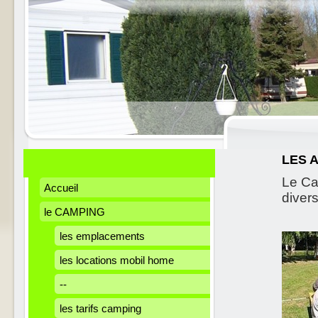
LES A
Le Ca
Accueil
divers
le CAMPING
les emplacements
les locations mobil home
--
les tarifs camping