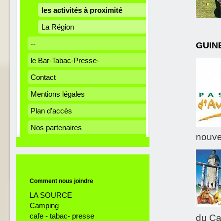
les activités à proximité
La Région
--
GUINE
le Bar-Tabac-Presse-
Contact
Mentions légales
Plan d'accès
Nos partenaires
nouvea
Comment nous joindre
LA SOURCE
Camping
cafe - tabac- presse
du Ca